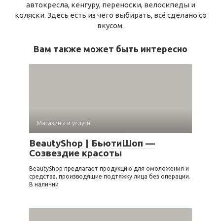
автокресла, кенгуру, переноски, велосипеды и
коляски. Здесь есть из чего выбирать, всё сделано со
вкусом.
Вам также может быть интересно
Магазины и услуги
BeautyShop | БьютиШоп —
Созвездие красоты
BeautyShop предлагает продукцию для омоложения и
средства, производящие подтяжку лица без операции.
В наличии