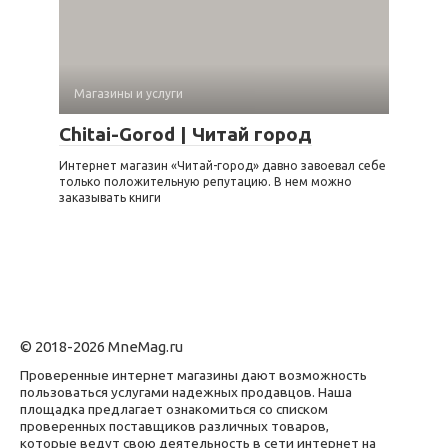
Магазины и услуги
Chitai-Gorod | Читай город
Интернет магазин «Читай-город» давно завоевал себе
только положительную репутацию. В нем можно
заказывать книги
© 2018-2026 MneMag.ru
Проверенные интернет магазины дают возможность
пользоваться услугами надежных продавцов. Наша
площадка предлагает ознакомиться со списком
проверенных поставщиков различных товаров,
которые ведут свою деятельность в сети интернет на