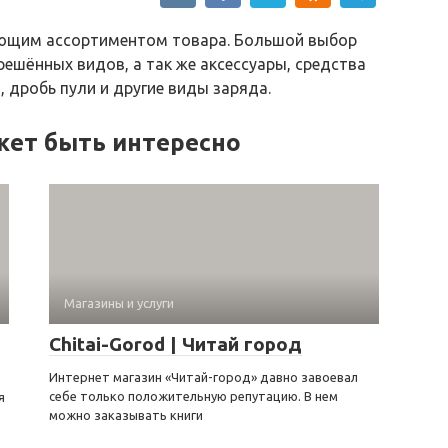
ующим ассортиментом товара. Большой выбор
ешённых видов, а так же аксессуары, средства
 дробь пули и другие виды заряда.
жет быть интересно
Магазины и услуги
Chitai-Gorod | Читай город
Интернет магазин «Читай-город» давно завоевал
себе только положительную репутацию. В нем
я
можно заказывать книги