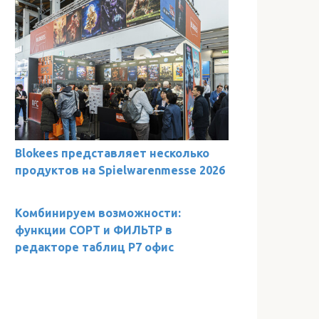
Blokees представляет несколько
продуктов на Spielwarenmesse 2026
Комбинируем возможности:
функции СОРТ и ФИЛЬТР в
редакторе таблиц Р7 офис