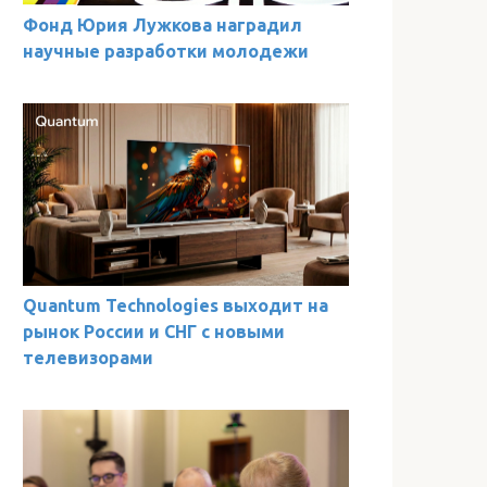
Фонд Юрия Лужкова наградил
научные разработки молодежи
Quantum Technologies выходит на
рынок России и СНГ с новыми
телевизорами