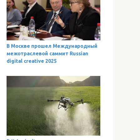
В Москве прошел Международный
межотраслевой саммит Russian
digital creative 2025