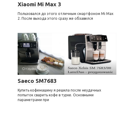
Xiaomi Mi Max 3
Пользовался до этого отличным смартфоном Mi Max
2. После выхода этого сразу же обзавелся
Отзывы
Saeco SM7683
Купить кофемашину я решила после неудачных
попыток сварить кофе в турке. Основными
параметрами при