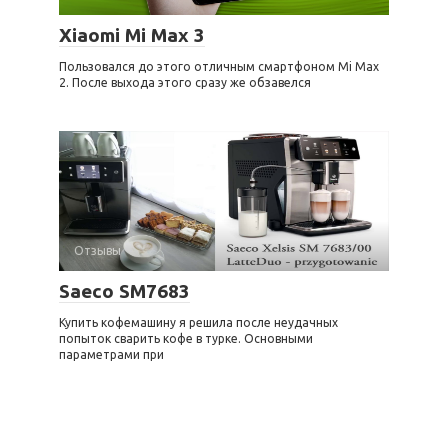
Xiaomi Mi Max 3
Пользовался до этого отличным смартфоном Mi Max
2. После выхода этого сразу же обзавелся
Отзывы
Saeco SM7683
Купить кофемашину я решила после неудачных
попыток сварить кофе в турке. Основными
параметрами при