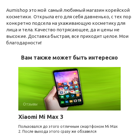
Aumishop это мой самый любимый магазин корейской
косметики. Открыла его для себя давненько, с тех пор
конкретно подсела на ухаживающую косметику для
лица и тела. Качество потрясающее, да и цены не
высокие. Доставка быстрая, все приходит целое. Мои
благодарности!
Вам также может быть интересно
Отзывы
Xiaomi Mi Max 3
Пользовался до этого отличным смартфоном Mi Max
2. После выхода этого сразу же обзавелся