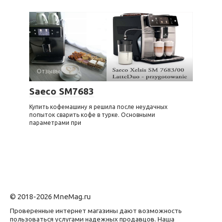
Отзывы
Saeco SM7683
Купить кофемашину я решила после неудачных
попыток сварить кофе в турке. Основными
параметрами при
© 2018-2026 MneMag.ru
Проверенные интернет магазины дают возможность
пользоваться услугами надежных продавцов. Наша