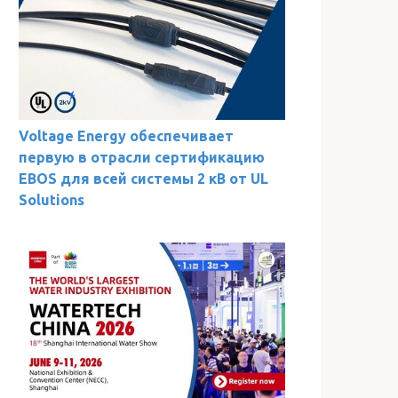
Voltage Energy обеспечивает
первую в отрасли сертификацию
EBOS для всей системы 2 кВ от UL
Solutions