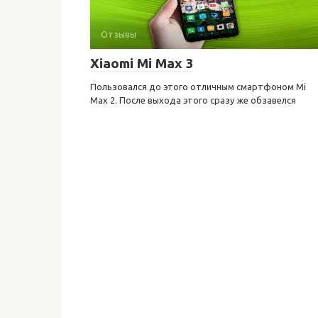
Отзывы
Xiaomi Mi Max 3
Пользовался до этого отличным смартфоном Mi
Max 2. После выхода этого сразу же обзавелся