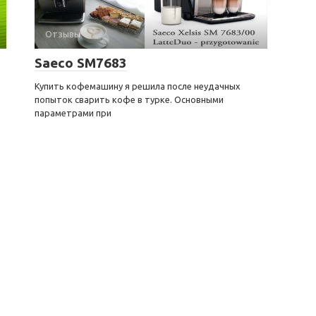
Отзывы
Saeco SM7683
Купить кофемашину я решила после неудачных
попыток сварить кофе в турке. Основными
параметрами при