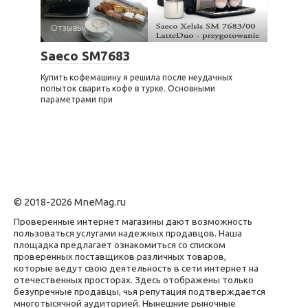
Отзывы
Saeco SM7683
Купить кофемашину я решила после неудачных
попыток сварить кофе в турке. Основными
параметрами при
© 2018-2026 MneMag.ru
Проверенные интернет магазины дают возможность
пользоваться услугами надежных продавцов. Наша
площадка предлагает ознакомиться со списком
проверенных поставщиков различных товаров,
которые ведут свою деятельность в сети интернет на
отечественных просторах. Здесь отображены только
безупречные продавцы, чья репутация подтверждается
многотысячной аудиторией. Нынешние рыночные