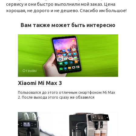
сервису и они быстро выполнили мой заказ. Цена
хорошая, не дорого и не дешево. Спасибо им большое!
Вам также может быть интересно
Отзывы
Xiaomi Mi Max 3
Пользовался до этого отличным смартфоном Mi Max
2. После выхода этого сразу же обзавелся