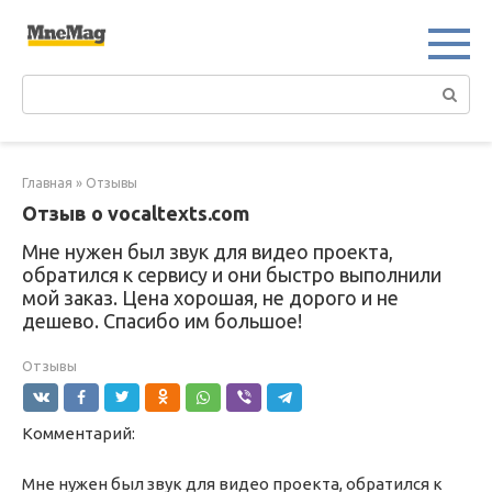
Перейти
к
контенту
Поиск:
Главная
»
Отзывы
Отзыв о vocaltexts.com
Мне нужен был звук для видео проекта,
обратился к сервису и они быстро выполнили
мой заказ. Цена хорошая, не дорого и не
дешево. Спасибо им большое!
Отзывы
Комментарий:
Мне нужен был звук для видео проекта, обратился к