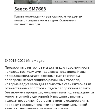
Saeco SM7683
Купить кофемашину я решила после неудачных
попыток сварить кофе в турке. Основными
параметрами при
© 2018-2026 MneMag.ru
Проверенные интернет магазины дают возможность
пользоваться услугами надежных продавцов. Наша
площадка предлагает ознакомиться со списком
проверенных поставщиков различных товаров,
которые ведут свою деятельность в сети интернет на
отечественных просторах. Здесь отображены только
безупречные продавцы, чья репутация подтверждается
многотысячной аудиторией. Нынешние рыночные
условия позволяют беспрепятственно осуществлять
продажу товаров и техники при помощи всемирной
сети, однако некоторые магазины могут