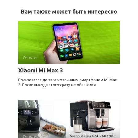
Вам также может быть интересно
Отзывы
Xiaomi Mi Max 3
Пользовался до этого отличным смартфоном Mi Max
2. После выхода этого сразу же обзавелся
Отзывы