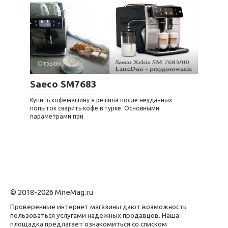
Отзывы
Saeco SM7683
Купить кофемашину я решила после неудачных
попыток сварить кофе в турке. Основными
параметрами при
© 2018-2026 MneMag.ru
Проверенные интернет магазины дают возможность
пользоваться услугами надежных продавцов. Наша
площадка предлагает ознакомиться со списком