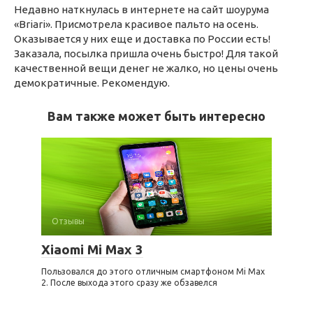
Недавно наткнулась в интернете на сайт шоурума
«Briari». Присмотрела красивое пальто на осень.
Оказывается у них еще и доставка по России есть!
Заказала, посылка пришла очень быстро! Для такой
качественной вещи денег не жалко, но цены очень
демократичные. Рекомендую.
Вам также может быть интересно
Отзывы
Xiaomi Mi Max 3
Пользовался до этого отличным смартфоном Mi Max
2. После выхода этого сразу же обзавелся