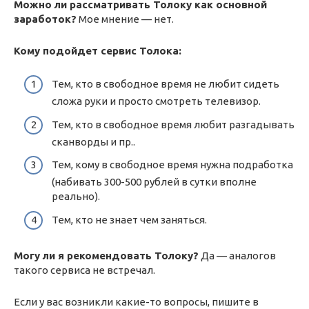
Можно ли рассматривать Толоку как основной
заработок?
Мое мнение — нет.
Кому подойдет сервис Толока:
Тем, кто в свободное время не любит сидеть
сложа руки и просто смотреть телевизор.
Тем, кто в свободное время любит разгадывать
сканворды и пр..
Тем, кому в свободное время нужна подработка
(набивать 300-500 рублей в сутки вполне
реально).
Тем, кто не знает чем заняться.
Могу ли я рекомендовать Толоку?
Да — аналогов
такого сервиса не встречал.
Если у вас возникли какие-то вопросы, пишите в