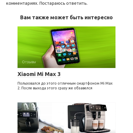
комментариях. Постараюсь ответить.
Вам также может быть интересно
Отзывы
Xiaomi Mi Max 3
Пользовался до этого отличным смартфоном Mi Max
2. После выхода этого сразу же обзавелся