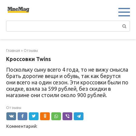
Перейти
к
контенту
Поиск:
Главная
»
Отзывы
Кроссовки Twins
Поскольку сыну всего 4 года, то не вижу смысла
брать дорогие вещи и обувь, так как берутся
они всего на один сезон. Эти кроссовки были по
скидке, взяла за 599 рублей, без скидки в
магазине они стоили около 900 рублей.
Отзывы
Комментарий: