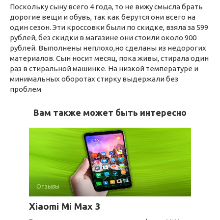
Поскольку сыну всего 4 года, то не вижу смысла брать
дорогие вещи и обувь, так как берутся они всего на
один сезон. Эти кроссовки были по скидке, взяла за 599
рублей, без скидки в магазине они стоили около 900
рублей. Выполнены неплохо,но сделаны из недорогих
материалов. Сын носит месяц, пока живы, стирала один
раз в стиральной машинке. На низкой температуре и
минимальных оборотах стирку выдержали без
проблем
Вам также может быть интересно
Отзывы
Xiaomi Mi Max 3