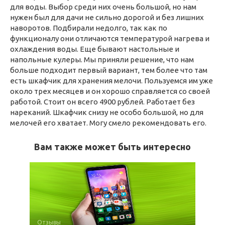
для воды. Выбор среди них очень большой, но нам
нужен был для дачи не сильно дорогой и без лишних
наворотов. Подбирали недолго, так как по
функционалу они отличаются температурой нагрева и
охлаждения воды. Еще бывают настольные и
напольные кулеры. Мы приняли решение, что нам
больше подходит первый вариант, тем более что там
есть шкафчик для хранения мелочи. Пользуемся им уже
около трех месяцев и он хорошо справляется со своей
работой. Стоит он всего 4900 рублей. Работает без
нареканий. Шкафчик снизу не особо большой, но для
мелочей его хватает. Могу смело рекомендовать его.
Вам также может быть интересно
Отзывы