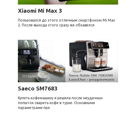
Xiaomi Mi Max 3
Пользовался до этого отличным смартфоном Mi Max
2. После выхода этого сразу же обзавелся
Отзывы
Saeco SM7683
Купить кофемашину я решила после неудачных
попыток сварить кофе в турке. Основными
параметрами при