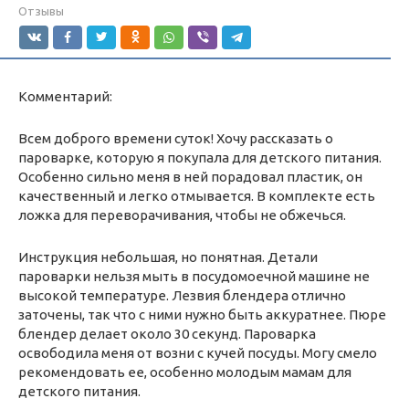
Отзывы
Комментарий:
Всем доброго времени суток! Хочу рассказать о
пароварке, которую я покупала для детского питания.
Особенно сильно меня в ней порадовал пластик, он
качественный и легко отмывается. В комплекте есть
ложка для переворачивания, чтобы не обжечься.
Инструкция небольшая, но понятная. Детали
пароварки нельзя мыть в посудомоечной машине не
высокой температуре. Лезвия блендера отлично
заточены, так что с ними нужно быть аккуратнее. Пюре
блендер делает около 30 секунд. Пароварка
освободила меня от возни с кучей посуды. Могу смело
рекомендовать ее, особенно молодым мамам для
детского питания.