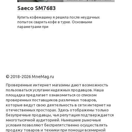
Saeco SM7683
Купить кофемашину я решила после неудачных
попыток сварить кофе в турке. Основными
параметрами при
© 2018-2026 MneMag.ru
Проверенные интернет магазины дают возможность
пользоваться услугами надежных продавцов. Наша
площадка предлагает ознакомиться со списком
проверенных поставщиков различных товаров,
которые ведут свою деятельность в сети интернет на
отечественных просторах. Здесь отображены только
безупречные продавцы, чья репутация подтверждается
многотысячной аудиторией. Нынешние рыночные
условия позволяют беспрепятственно осуществлять
продажу товаров и техники при помощи всемирной