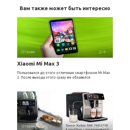
Вам также может быть интересно
Отзывы
0
Xiaomi Mi Max 3
Пользовался до этого отличным смартфоном Mi Max
2. После выхода этого сразу же обзавелся
Отзывы
0