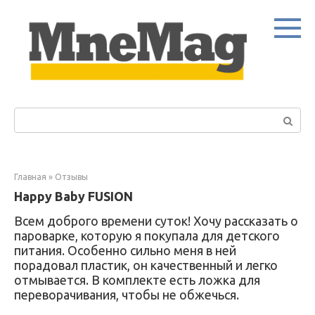
Перейти
к
контенту
Поиск:
Главная
»
Отзывы
Happy Baby FUSION
Всем доброго времени суток! Хочу рассказать о
пароварке, которую я покупала для детского
питания. Особенно сильно меня в ней
порадовал пластик, он качественный и легко
отмывается. В комплекте есть ложка для
переворачивания, чтобы не обжечься.