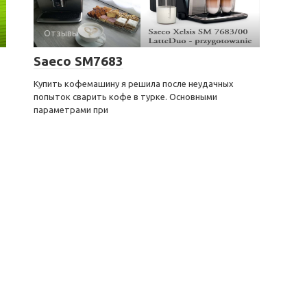
Отзывы
Saeco SM7683
Купить кофемашину я решила после неудачных
попыток сварить кофе в турке. Основными
параметрами при