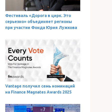
Фестиваль «Дорога в цирк. Это
серьезно» объединяет регионы
при участии Фонда Юрия Лужкова
Vantage получил семь номинаций
на Finance Magnates Awards 2025