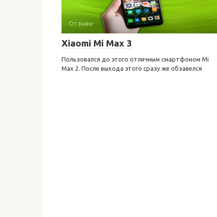
Отзывы
Xiaomi Mi Max 3
Пользовался до этого отличным смартфоном Mi
Max 2. После выхода этого сразу же обзавелся