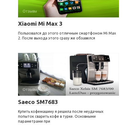
Отзывы
Xiaomi Mi Max 3
Пользовался до этого отличным смартфоном Mi Max
2. После выхода этого сразу же обзавелся
Отзывы
Saeco SM7683
Купить кофемашину я решила после неудачных
попыток сварить кофе в турке. Основными
параметрами при