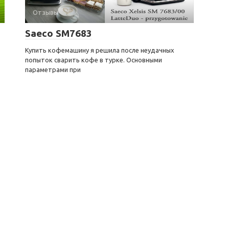
Отзывы
Saeco SM7683
Купить кофемашину я решила после неудачных
попыток сварить кофе в турке. Основными
параметрами при