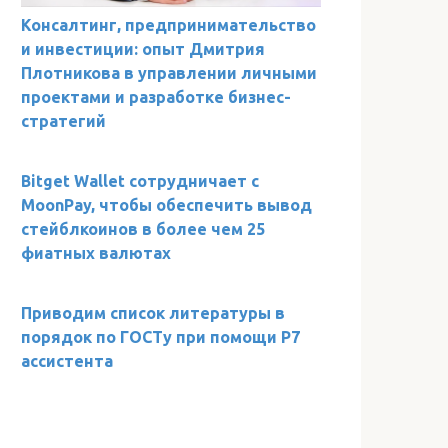
Консалтинг, предпринимательство
и инвестиции: опыт Дмитрия
Плотникова в управлении личными
проектами и разработке бизнес-
стратегий
Bitget Wallet сотрудничает с
MoonPay, чтобы обеспечить вывод
стейблкоинов в более чем 25
фиатных валютах
Приводим список литературы в
порядок по ГОСТу при помощи Р7
ассистента