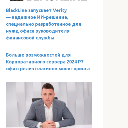
BlackLine запускает Verity
— надежное ИИ-решение,
специально разработанное для
нужд офиса руководителя
финансовой службы
Больше возможностей для
Корпоративного сервера 2024 Р7
офис: релиз плагинов мониторинга