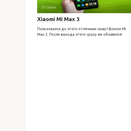
Отзывы
Xiaomi Mi Max 3
Пользовался до этого отличным смартфоном Mi
Max 2. После выхода этого сразу же обзавелся