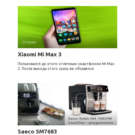
Отзывы
Xiaomi Mi Max 3
Пользовался до этого отличным смартфоном Mi Max
2. После выхода этого сразу же обзавелся
Отзывы
Saeco SM7683