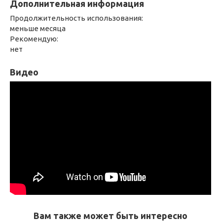
Дополнительная информация
Продолжительность использования:
меньше месяца
Рекомендую:
нет
Видео
Вам также может быть интересно