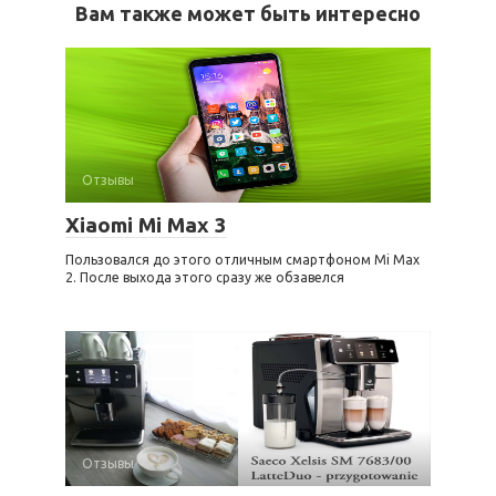
Вам также может быть интересно
Отзывы
Xiaomi Mi Max 3
Пользовался до этого отличным смартфоном Mi Max
2. После выхода этого сразу же обзавелся
Отзывы