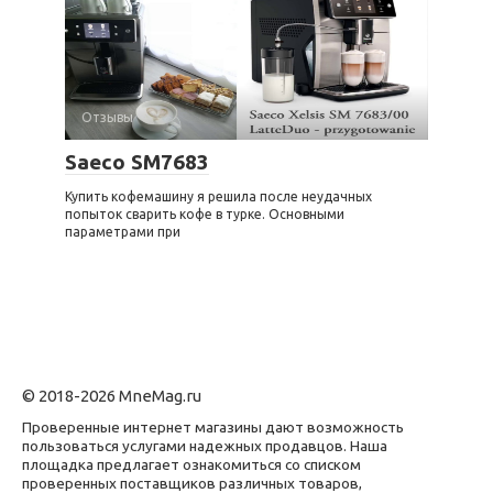
Отзывы
Saeco SM7683
Купить кофемашину я решила после неудачных
попыток сварить кофе в турке. Основными
параметрами при
© 2018-2026 MneMag.ru
Проверенные интернет магазины дают возможность
пользоваться услугами надежных продавцов. Наша
площадка предлагает ознакомиться со списком
проверенных поставщиков различных товаров,