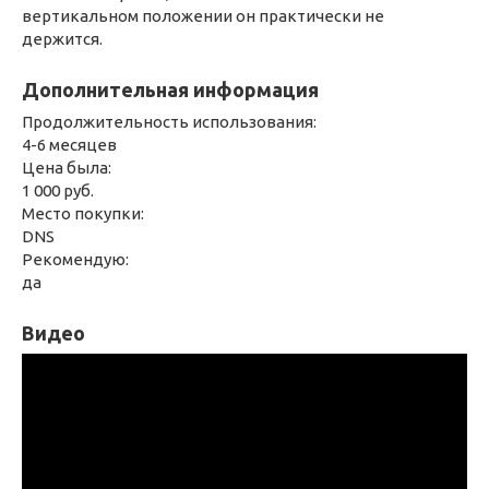
вертикальном положении он практически не
держится.
Дополнительная информация
Продолжительность использования:
4-6 месяцев
Цена была:
1 000 руб.
Место покупки:
DNS
Рекомендую:
да
Видео