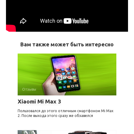
Вам также может быть интересно
Отзывы
Xiaomi Mi Max 3
Пользовался до этого отличным смартфоном Mi Max
2. После выхода этого сразу же обзавелся