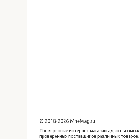
© 2018-2026 MneMag.ru
Проверенные интернет магазины дают возможн
проверенных поставщиков различных товаров,