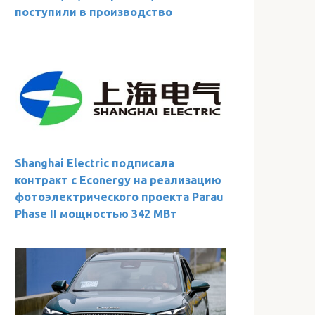
поступили в производство
Shanghai Electric подписала
контракт с Econergy на реализацию
фотоэлектрического проекта Parau
Phase II мощностью 342 МВт