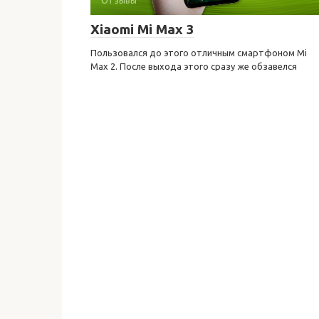
Xiaomi Mi Max 3
Пользовался до этого отличным смартфоном Mi
Max 2. После выхода этого сразу же обзавелся