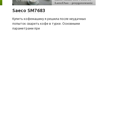
Saeco SM7683
Купить кофемашину я решила после неудачных
попыток сварить кофе в турке. Основными
параметрами при