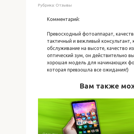
Рубрика:
Отзывы
Комментарий:
Превосходный фотоаппарат, качество
тактичный и вежливый консультант, 
обслуживание на высоте, качество и
оптический зум, он действительно вы
хорошая модель для начинающих фот
которая превзошла все ожидания!)
Вам также мо
Отзывы