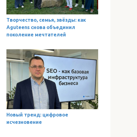
Творчество, семья, звёзды: как
Aguteens снова объединил
поколение мечтателей
Новый тренд: цифровое
исчезновение