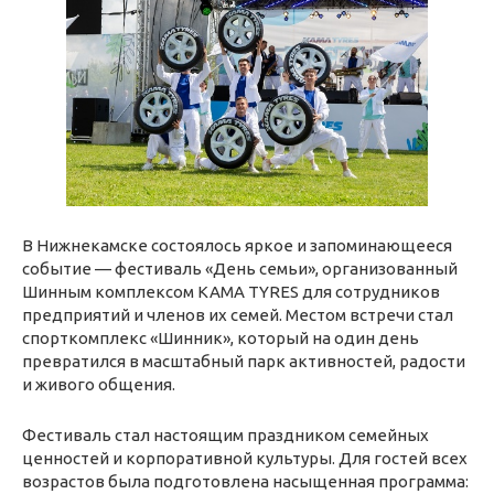
В Нижнекамске состоялось яркое и запоминающееся
событие — фестиваль «День семьи», организованный
Шинным комплексом KAMA TYRES для сотрудников
предприятий и членов их семей. Местом встречи стал
спорткомплекс «Шинник», который на один день
превратился в масштабный парк активностей, радости
и живого общения.
Фестиваль стал настоящим праздником семейных
ценностей и корпоративной культуры. Для гостей всех
возрастов была подготовлена насыщенная программа: