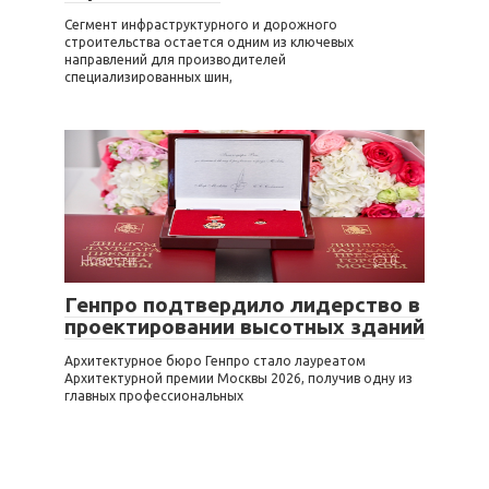
Сегмент инфраструктурного и дорожного
строительства остается одним из ключевых
направлений для производителей
специализированных шин,
Новости
0
Генпро подтвердило лидерство в
проектировании высотных зданий
Архитектурное бюро Генпро стало лауреатом
Архитектурной премии Москвы 2026, получив одну из
главных профессиональных