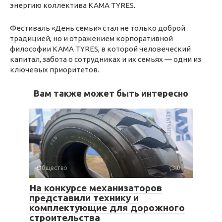
энергию коллектива KAMA TYRES.
Фестиваль «День семьи» стал не только доброй
традицией, но и отражением корпоративной
философии KAMA TYRES, в которой человеческий
капитал, забота о сотрудниках и их семьях — одни из
ключевых приоритетов.
Вам также может быть интересно
Общество
0
На конкурсе механизаторов
представили технику и
комплектующие для дорожного
строительства