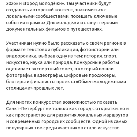
2026» и «Город молодёжи». Там участники будут
создавать авторский контент, знакомиться с
локальными сообществами, посещать ключевые
события в рамках Дня молодёжи и станут героями
документальных фильмов о путешествиях.
Участникам нужно было рассказать о своём регионе в
формате текстовой публикации, фотоистории или
видеоролика, выбрав одну из тем: история, спорт,
искусство, наука или природа. Конкурсные работы
оценивает экспертный совет, в который вошли
фотографы, видеографы, цифровые продюсеры,
блогеры и финалисты проекта «Обмен молодёжными
столицами» прошлых лет.
Для многих конкурс стал возможностью показать
Санкт-Петербург не только как город с открытки, но и
как пространство для развития локальных маршрутов
и современных городских сообществ. Одной из самых
популярных тем среди участников стало искусство.