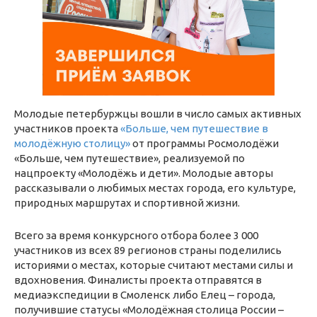
Молодые петербуржцы вошли в число самых активных
участников проекта
«Больше, чем путешествие в
молодёжную столицу»
от программы Росмолодёжи
«Больше, чем путешествие», реализуемой по
нацпроекту «Молодёжь и дети». Молодые авторы
рассказывали о любимых местах города, его культуре,
природных маршрутах и спортивной жизни.
Всего за время конкурсного отбора более 3 000
участников из всех 89 регионов страны поделились
историями о местах, которые считают местами силы и
вдохновения. Финалисты проекта отправятся в
медиаэкспедиции в Смоленск либо Елец – города,
получившие статусы «Молодёжная столица России –