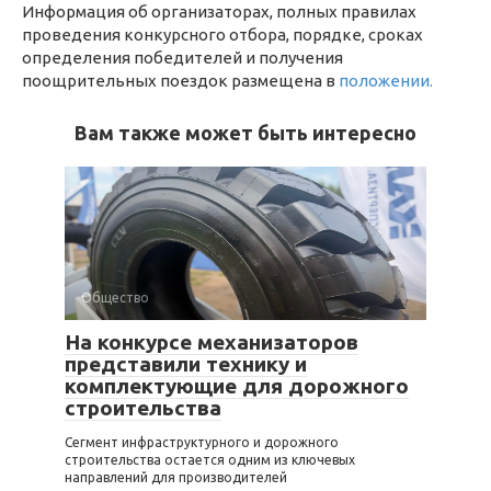
Информация об организаторах, полных правилах
проведения конкурсного отбора, порядке, сроках
определения победителей и получения
поощрительных поездок размещена в
положении.
Вам также может быть интересно
Общество
На конкурсе механизаторов
представили технику и
комплектующие для дорожного
строительства
Сегмент инфраструктурного и дорожного
строительства остается одним из ключевых
направлений для производителей