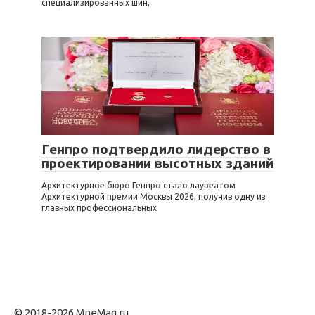
специализированных шин,
Новости
Генпро подтвердило лидерство в
проектировании высотных зданий
Архитектурное бюро Генпро стало лауреатом
Архитектурной премии Москвы 2026, получив одну из
главных профессиональных
© 2018-2026 MneMag.ru