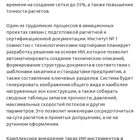
времени на создание сетки до 35%, а также повышение
точности расчётов.
Один из трудоёмких процессов в авиационных
проектах связан с подготовкой расчётной и
сертификационной документации. Институт № 1
совместно с технологическими партнёрами планирует
разработку решения на основе ИИ, которое позволит
автоматизировать создание технических описаний,
формирование структуры документа в соответствии с
шаблонами заказчика и стандартами предприятия, а
также составление ключевых разделов. Система будет
генерировать изображения общего вида и наиболее
нагруженных зон конструкции, а также собирать
сводные таблицы запасов прочности, давлений,
максимальных скоростей потоков и других
параметров. Это позволит инженерам сосредоточиться
на сути расчётов и принятых допущениях, а не на
рутинном оформлении.
Комплексное внедрение таких ИИ‑инструментов в