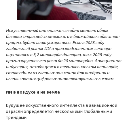
Искусственный интеллект сегодня меняет облик
базовых отраслей экономики, и в ближайшие годы этот
процесс будет лишь ускоряться. Если в 2023 году
глобальный рынок ИИ в производственном секторе
оценивался в 3,2 миллиарда долларов, то к 2028 году
прогнозируется его рост до 20 миллиардов. Авиационная
индустрия, находящаяся в технологическом авангарде,
стала одним из главных полигонов для внедрения и
использования цифровых интеллектуальных систем.
ИИ в воздухе и на земле
Будущее искусственного интеллекта в авиационной
отрасли определяется несколькими глобальными
трендами.