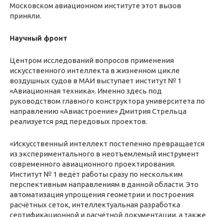
Московском авиационном институте этот вызов
приняли.
Научный фронт
Центром исследований вопросов применения
искусственного интеллекта в жизненном цикле
воздушных судов в МАИ выступает институт № 1
«Авиационная техника». Именно здесь под
руководством главного конструктора университета по
направлению «Авиастроение» Дмитрия Стрельца
реализуется ряд передовых проектов.
«Искусственный интеллект постепенно превращается
из экспериментального в неотъемлемый инструмент
современного авиационного проектирования.
Институт № 1 ведёт работы сразу по нескольким
перспективным направлениям в данной области. Это
автоматизация упрощения геометрии и построения
расчётных сеток, интеллектуальная разработка
сертификационной и расчётной документации, а также