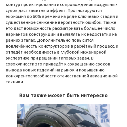
контур проектирования и сопровождения воздушных
судов даст заметный эффект. Прогнозируются
экономия до 60% времени на ряде ключевых стадий и
существенное снижение вероятности ошибок. Также
это даст возможность рассматривать большее число
вариантов конструкции и выявлять их недостатки на
ранних этапах. Дополнительно повысится
вовлечённость конструкторов в расчётный процесс, и
отпадёт необходимость в глубокой инженерной
экспертизе при решении типовых задач. В
совокупности это приведёт к сокращению сроков
вывода новых изделий на рынок и повышению
конкурентоспособности отечественной авиационной
техники.
Вам также может быть интересно