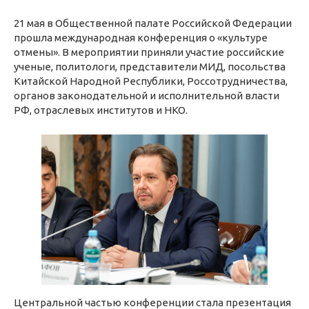
21 мая в Общественной палате Российской Федерации
прошла международная конференция о «культуре
отмены». В мероприятии приняли участие российские
ученые, политологи, представители МИД, посольства
Китайской Народной Республики, Россотрудничества,
органов законодательной и исполнительной власти
РФ, отраслевых институтов и НКО.
Центральной частью конференции стала презентация