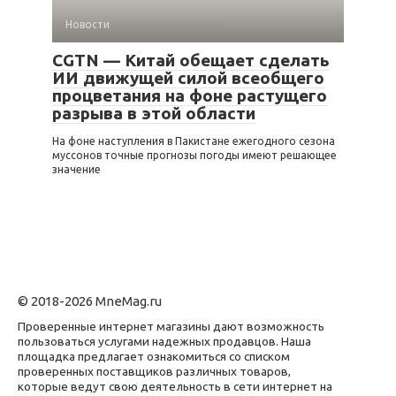
Новости
CGTN — Китай обещает сделать
ИИ движущей силой всеобщего
процветания на фоне растущего
разрыва в этой области
На фоне наступления в Пакистане ежегодного сезона
муссонов точные прогнозы погоды имеют решающее
значение
© 2018-2026 MneMag.ru
Проверенные интернет магазины дают возможность
пользоваться услугами надежных продавцов. Наша
площадка предлагает ознакомиться со списком
проверенных поставщиков различных товаров,
которые ведут свою деятельность в сети интернет на