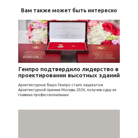
Вам также может быть интересно
Новости
Генпро подтвердило лидерство в
проектировании высотных зданий
Архитектурное бюро Генпро стало лауреатом
Архитектурной премии Москвы 2026, получив одну из
главных профессиональных