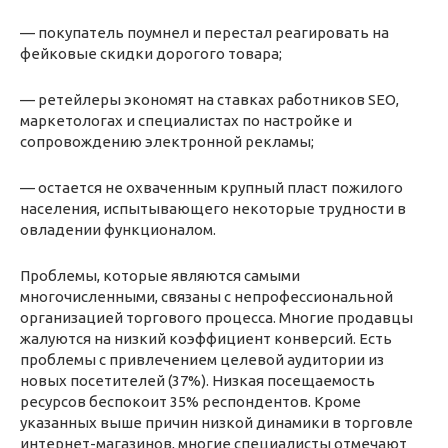
— покупатель поумнел и перестал реагировать на
фейковые скидки дорогого товара;
— ретейлеры экономят на ставках работников SEO,
маркетологах и специалистах по настройке и
сопровождению электронной рекламы;
— остается не охваченным крупный пласт пожилого
населения, испытывающего некоторые трудности в
овладении функционалом.
Проблемы, которые являются самыми
многочисленными, связаны с непрофессиональной
организацией торгового процесса. Многие продавцы
жалуются на низкий коэффициент конверсий. Есть
проблемы с привлечением целевой аудитории из
новых посетителей (37%). Низкая посещаемость
ресурсов беспокоит 35% респондентов. Кроме
указанных выше причин низкой динамики в торговле
интернет-магазинов, многие специалисты отмечают