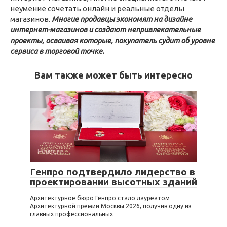
неумение сочетать онлайн и реальные отделы
магазинов.
Многие продавцы экономят на дизайне
интернет-магазинов и создают непривлекательные
проекты, осваивая которые, покупатель судит об уровне
сервиса в торговой точке.
Вам также может быть интересно
Новости
Генпро подтвердило лидерство в
проектировании высотных зданий
Архитектурное бюро Генпро стало лауреатом
Архитектурной премии Москвы 2026, получив одну из
главных профессиональных