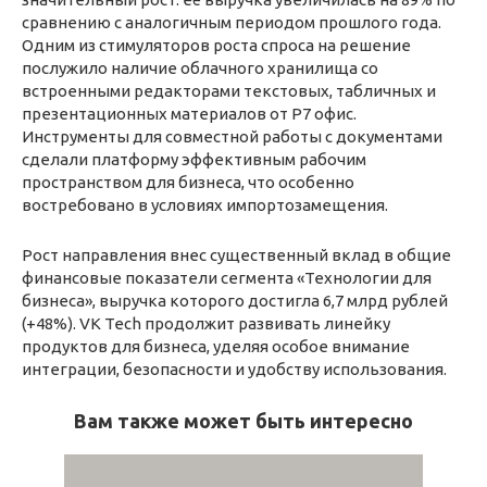
сравнению с аналогичным периодом прошлого года.
Одним из стимуляторов роста спроса на решение
послужило наличие облачного хранилища со
встроенными редакторами текстовых, табличных и
презентационных материалов от Р7 офис.
Инструменты для совместной работы с документами
сделали платформу эффективным рабочим
пространством для бизнеса, что особенно
востребовано в условиях импортозамещения.
Рост направления внес существенный вклад в общие
финансовые показатели сегмента «Технологии для
бизнеса», выручка которого достигла 6,7 млрд рублей
(+48%). VK Tech продолжит развивать линейку
продуктов для бизнеса, уделяя особое внимание
интеграции, безопасности и удобству использования.
Вам также может быть интересно