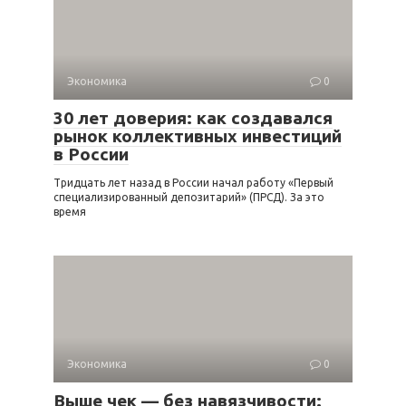
Экономика
0
30 лет доверия: как создавался
рынок коллективных инвестиций
в России
Тридцать лет назад в России начал работу «Первый
специализированный депозитарий» (ПРСД). За это
время
Экономика
0
Выше чек — без навязчивости: