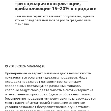
три сценария консультации,
прибавляющие 15–20% к продаже
Навязчивый сервис отталкивает покупателей, однако
это не повод отказываться от роста среднего чека,
грамотно
© 2018-2026 MneMag.ru
Проверенные интернет магазины дают возможность
пользоваться услугами надежных продавцов. Наша
площадка предлагает ознакомиться со списком
проверенных поставщиков различных товаров,
которые ведут свою деятельность в сети интернет на
отечественных просторах. Здесь отображены только
безупречные продавцы, чья репутация подтверждается
многотысячной аудиторией. Нынешние рыночные
условия позволяют беспрепятственно осуществлять