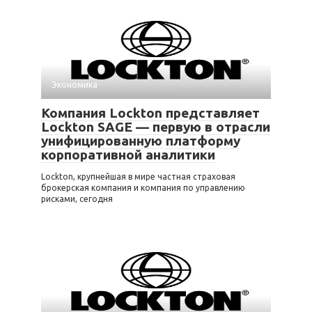
Экономика
Компания Lockton представляет
Lockton SAGE — первую в отрасли
унифицированную платформу
корпоративной аналитики
Lockton, крупнейшая в мире частная страховая
брокерская компания и компания по управлению
рисками, сегодня