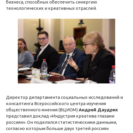
бизнеса, способных обеспечить синергию
технологических и креативных отраслей.
Директор департамента социальных исследований и
консалтинга Всероссийского центра изучения
общественного мнения (ВЦИОМ)
Андрей Даудрих
представил доклад «Индустрия креатива глазами
россиян». Он поделился статистическими данными,
согласно которым больше двух третей россиян