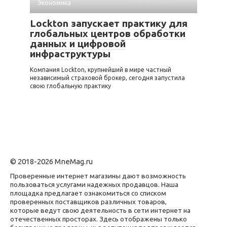
Экономика
Lockton запускает практику для
глобальных центров обработки
данных и цифровой
инфраструктуры
Компания Lockton, крупнейший в мире частный
независимый страховой брокер, сегодня запустила
свою глобальную практику
© 2018-2026 MneMag.ru
Проверенные интернет магазины дают возможность
пользоваться услугами надежных продавцов. Наша
площадка предлагает ознакомиться со списком
проверенных поставщиков различных товаров,
которые ведут свою деятельность в сети интернет на
отечественных просторах. Здесь отображены только