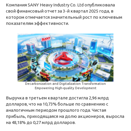
Компания SANY Heavy Industry Co. Ltd опубликовала
свой финансовый отчет за 3-й квартал 2025 года, в
котором отмечается значительный рост по ключевым
показателям эффективности.
Decarbonization and Digitalization Transformation
Empowering High-quality Development
Выручка в третьем квартале достигла 2,96 млрд
долларов, что на 10,73% больше по сравнению с
аналогичным периодом прошлого года. Чистая
прибыль, приходящаяся на долю акционеров, выросла
на 48,18% до 0,27 млрд долларов.