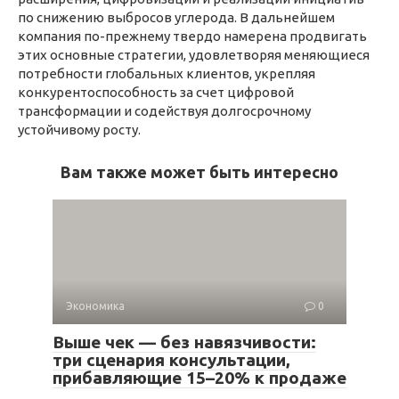
по снижению выбросов углерода. В дальнейшем
компания по-прежнему твердо намерена продвигать
этих основные стратегии, удовлетворяя меняющиеся
потребности глобальных клиентов, укрепляя
конкурентоспособность за счет цифровой
трансформации и содействуя долгосрочному
устойчивому росту.
Вам также может быть интересно
Экономика
0
Выше чек — без навязчивости:
три сценария консультации,
прибавляющие 15–20% к продаже