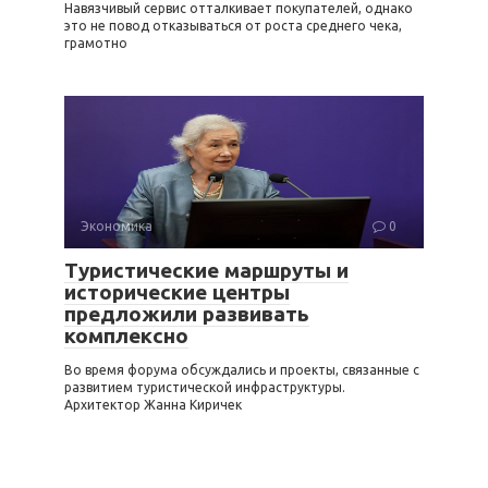
Навязчивый сервис отталкивает покупателей, однако
это не повод отказываться от роста среднего чека,
грамотно
Экономика
0
Туристические маршруты и
исторические центры
предложили развивать
комплексно
Во время форума обсуждались и проекты, связанные с
развитием туристической инфраструктуры.
Архитектор Жанна Киричек