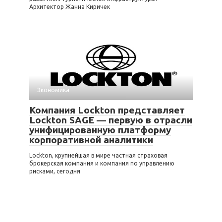
Архитектор Жанна Киричек
Экономика
Компания Lockton представляет
Lockton SAGE — первую в отрасли
унифицированную платформу
корпоративной аналитики
Lockton, крупнейшая в мире частная страховая
брокерская компания и компания по управлению
рисками, сегодня