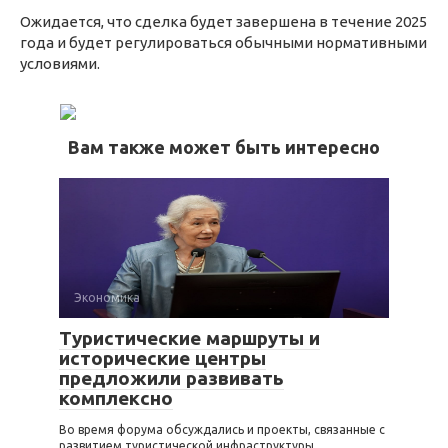
Ожидается, что сделка будет завершена в течение 2025
года и будет регулироваться обычными нормативными
условиями.
Вам также может быть интересно
Экономика
Туристические маршруты и
исторические центры
предложили развивать
комплексно
Во время форума обсуждались и проекты, связанные с
развитием туристической инфраструктуры.