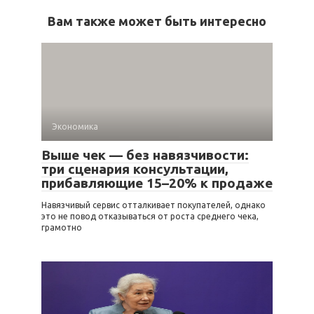
Вам также может быть интересно
Экономика
Выше чек — без навязчивости:
три сценария консультации,
прибавляющие 15–20% к продаже
Навязчивый сервис отталкивает покупателей, однако
это не повод отказываться от роста среднего чека,
грамотно