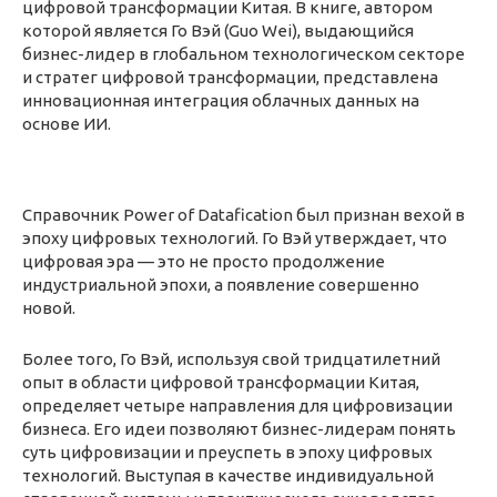
цифровой трансформации Китая. В книге, автором
которой является Го Вэй (Guo Wei), выдающийся
бизнес-лидер в глобальном технологическом секторе
и стратег цифровой трансформации, представлена
инновационная интеграция облачных данных на
основе ИИ.
Справочник Power of Datafication был признан вехой в
эпоху цифровых технологий. Го Вэй утверждает, что
цифровая эра — это не просто продолжение
индустриальной эпохи, а появление совершенно
новой.
Более того, Го Вэй, используя свой тридцатилетний
опыт в области цифровой трансформации Китая,
определяет четыре направления для цифровизации
бизнеса. Его идеи позволяют бизнес-лидерам понять
суть цифровизации и преуспеть в эпоху цифровых
технологий. Выступая в качестве индивидуальной