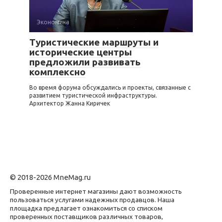
Экономика
Туристические маршруты и
исторические центры
предложили развивать
комплексно
Во время форума обсуждались и проекты, связанные с
развитием туристической инфраструктуры.
Архитектор Жанна Киричек
© 2018-2026 MneMag.ru
Проверенные интернет магазины дают возможность
пользоваться услугами надежных продавцов. Наша
площадка предлагает ознакомиться со списком
проверенных поставщиков различных товаров,