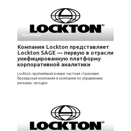
Экономика
Компания Lockton представляет
Lockton SAGE — первую в отрасли
унифицированную платформу
корпоративной аналитики
Lockton, крупнейшая в мире частная страховая
брокерская компания и компания по управлению
рисками, сегодня