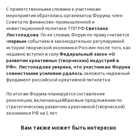
С приветственными словами к участникам
мероприятия обратилась организатор Форума, член
Совета по финансово-промышленной и
инвестиционной политике ТПП РФ
Светлана
Листопадова
. По ее словам, Форум по праву считается
«
первым
событием в законодательно регулируемой
истории творческой экономики России» после того, как
недавно вступил в силу
Федеральный закон «О
развитии креативных (творческих) индустрий в
РФ». Листопадова уверена, что участникам Форума
совместными усилиями удалось
заложить надежный
фундамент российской креативной пятилетки.
По итогам Форума планируется составление
резолюции, включающейбазовые предложения по
стратегическому развитию креативной (творческой)
экономики РФ на 5 лет.
Вам также может быть интересно