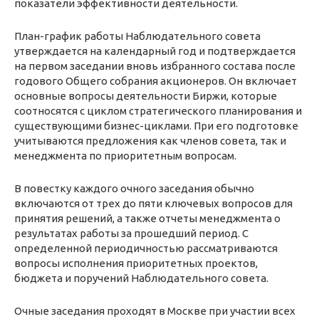
показатели эффективности деятельности.
План-график работы Наблюдательного совета
утверждается на календарный год и подтверждается
на первом заседании вновь избранного состава после
годового Общего собрания акционеров. Он включает
основные вопросы деятельности Биржи, которые
соотносятся с циклом стратегического планирования и
существующими бизнес-циклами. При его подготовке
учитываются предложения как членов совета, так и
менеджмента по приоритетным вопросам.
В повестку каждого очного заседания обычно
включаются от трех до пяти ключевых вопросов для
принятия решений, а также отчеты менеджмента о
результатах работы за прошедший период. С
определенной периодичностью рассматриваются
вопросы исполнения приоритетных проектов,
бюджета и поручений Наблюдательного совета.
Очные заседания проходят в Москве при участии всех