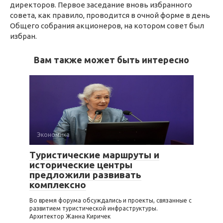
директоров. Первое заседание вновь избранного
совета, как правило, проводится в очной форме в день
Общего собрания акционеров, на котором совет был
избран.
Вам также может быть интересно
Экономика
Туристические маршруты и
исторические центры
предложили развивать
комплексно
Во время форума обсуждались и проекты, связанные с
развитием туристической инфраструктуры.
Архитектор Жанна Киричек