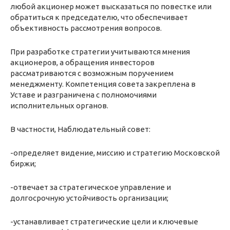
любой акционер может высказаться по повестке или
обратиться к председателю, что обеспечивает
объективность рассмотрения вопросов.
При разработке стратегии учитываются мнения
акционеров, а обращения инвесторов
рассматриваются с возможным поручением
менеджменту. Компетенция совета закреплена в
Уставе и разграничена с полномочиями
исполнительных органов.
В частности, Наблюдательный совет:
-определяет видение, миссию и стратегию Московской
биржи;
-отвечает за стратегическое управление и
долгосрочную устойчивость организации;
-устанавливает стратегические цели и ключевые