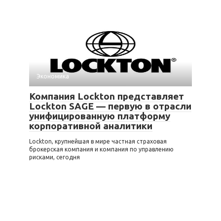
Экономика
Компания Lockton представляет
Lockton SAGE — первую в отрасли
унифицированную платформу
корпоративной аналитики
Lockton, крупнейшая в мире частная страховая
брокерская компания и компания по управлению
рисками, сегодня