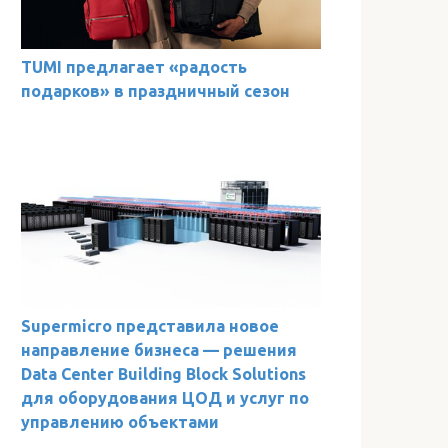
TUMI предлагает «радость
подарков» в праздничный сезон
Supermicro представила новое
направление бизнеса — решения
Data Center Building Block Solutions
для оборудования ЦОД и услуг по
управлению объектами