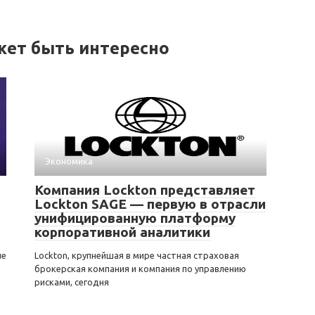
жет быть интересно
Экономика
Компания Lockton представляет
Lockton SAGE — первую в отрасли
унифицированную платформу
корпоративной аналитики
ые
Lockton, крупнейшая в мире частная страховая
брокерская компания и компания по управлению
рисками, сегодня