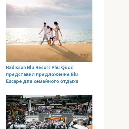
Radisson Blu Resort Phu Quoc
представил предложение Blu
Escape для семейного отдыха