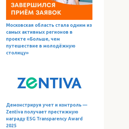
Московская область стала одним из
самых активных регионов в
проекте «Больше, чем
путешествие в молодёжную
столицу»
Демонстрируя учет и контроль —
Zentiva получает престижную
награду ESG Transparency Award
2025