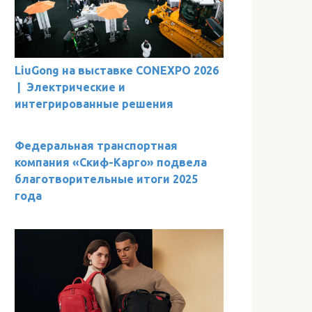
LiuGong на выставке CONEXPO 2026
| Электрические и
интегрированные решения
Федеральная транспортная
компания «Скиф-Карго» подвела
благотворительные итоги 2025
года