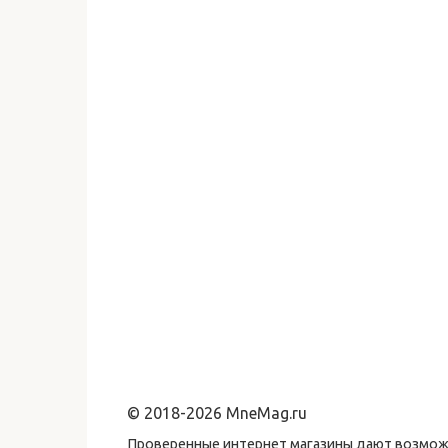
© 2018-2026 MneMag.ru
Проверенные интернет магазины дают возможн