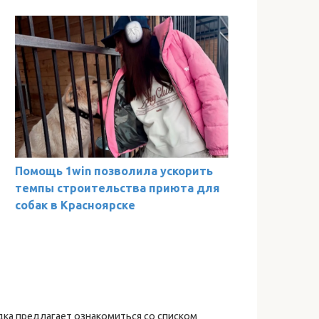
Помощь 1win позволила ускорить
темпы строительства приюта для
собак в Красноярске
ка предлагает ознакомиться со списком