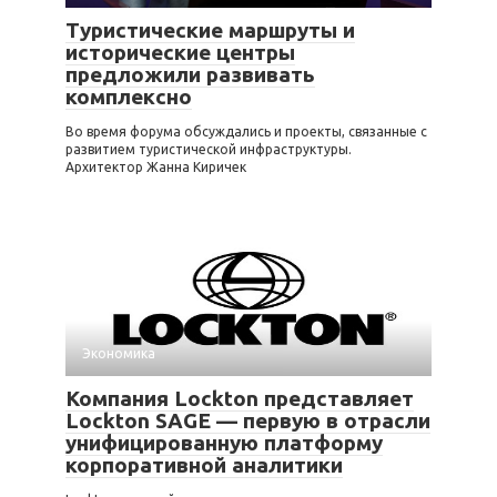
Туристические маршруты и
исторические центры
предложили развивать
комплексно
Во время форума обсуждались и проекты, связанные с
развитием туристической инфраструктуры.
Архитектор Жанна Киричек
Экономика
Компания Lockton представляет
Lockton SAGE — первую в отрасли
унифицированную платформу
корпоративной аналитики