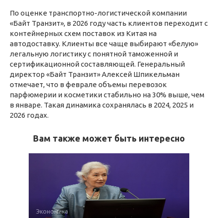
По оценке транспортно-логистической компании
«Байт Транзит», в 2026 году часть клиентов переходит с
контейнерных схем поставок из Китая на
автодоставку. Клиенты все чаще выбирают «белую»
легальную логистику с понятной таможенной и
сертификационной составляющей. Генеральный
директор «Байт Транзит» Алексей Шпикельман
отмечает, что в феврале объемы перевозок
парфюмерии и косметики стабильно на 30% выше, чем
в январе. Такая динамика сохранялась в 2024, 2025 и
2026 годах.
Вам также может быть интересно
Экономика