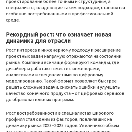
проектирование более точным и структурным, а
специалисты, владеющие таким подходом, становятся
особенно востребованными в профессиональной
среде.
Рекордный рост: что означает новая
динамика для отрасли
Рост интереса к инженерному подходу и расширение
проектных задач напрямую отражаются на состоянии
рынка. Компании всё чаще формируют команды, где
дизайнеры работают вместе с инженерами,
аналитиками и специалистами по цифровому
моделированию. Такой формат позволяет быстрее
решать сложные задачи, снижать ошибки и улучшать
качество конечного продукта – от цифровых сервисов
до образовательных программ.
Рост востребованности в специалистах широкого
профиля стал одним из факторов, повлиявших на
динамику рынка 2023–2025 годов. Увеличился объём
заказов на проектирование цифровых сервисов,