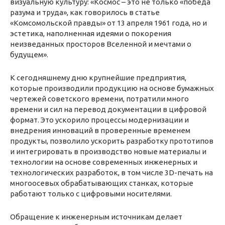
визуальную культуру: «Космос – это не только «победа
разума и труда», как говорилось в статье
«Комсомольской правды» от 13 апреля 1961 года, но и
эстетика, наполненная идеями о покорения
неизведанных просторов Вселенной и мечтами о
будущем».
К сегодняшнему дню крупнейшие предприятия,
которые производили продукцию на основе бумажных
чертежей советского времени, потратили много
времени и сил на перевод документации в цифровой
формат. Это ускорило процессы модернизации и
внедрения инноваций в проверенные временем
продукты, позволило ускорить разработку прототипов
и интегрировать в производство новые материалы и
технологии на основе современных инженерных и
технологических разработок, в том числе 3D-печать на
многоосевых обрабатывающих станках, которые
работают только с цифровыми носителями.
Обращение к инженерным источникам делает