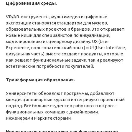
Цифровизация среды.
VR/AR-инструменты, мультимедиа и цифровые
экспозиции становятся стандартом для музеев,
образовательных проектов и брендов. Это открывает
новые ниши для специалистов по визуализации,
моделированию и сценарному дизайну. UX (User
Experience, пользовательский опыт) и UI (User Interface,
визуальная часть) вместе создают продукты, которые
как решают функциональные задачи, так и реализуют
эстетические потребности покупателей.
Трансформация образования.
Университеты обновляют программы, добавляют
междисциплинарные курсы и интегрируют проектный
подход. Всё больше студентов работают в в кросс-
функциональных командах с дизайнерами,
инженерами и архитекторами.
Новая визуальная культура как фактор развития