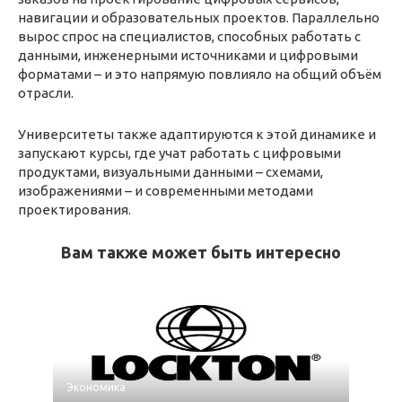
навигации и образовательных проектов. Параллельно
вырос спрос на специалистов, способных работать с
данными, инженерными источниками и цифровыми
форматами – и это напрямую повлияло на общий объём
отрасли.
Университеты также адаптируются к этой динамике и
запускают курсы, где учат работать с цифровыми
продуктами, визуальными данными – схемами,
изображениями – и современными методами
проектирования.
Вам также может быть интересно
Экономика