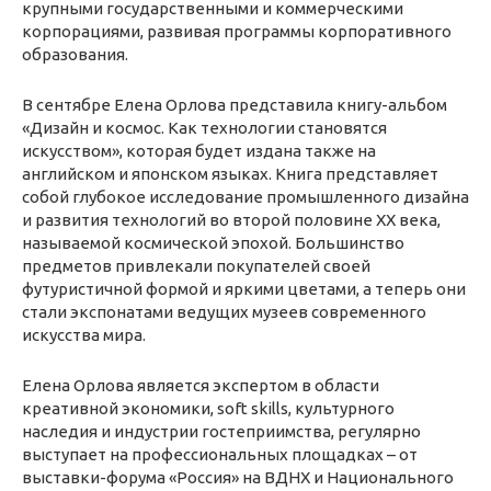
крупными государственными и коммерческими
корпорациями, развивая программы корпоративного
образования.
В сентябре Елена Орлова представила книгу-альбом
«Дизайн и космос. Как технологии становятся
искусством», которая будет издана также на
английском и японском языках. Книга представляет
собой глубокое исследование промышленного дизайна
и развития технологий во второй половине ХХ века,
называемой космической эпохой. Большинство
предметов привлекали покупателей своей
футуристичной формой и яркими цветами, а теперь они
стали экспонатами ведущих музеев современного
искусства мира.
Елена Орлова является экспертом в области
креативной экономики, soft skills, культурного
наследия и индустрии гостеприимства, регулярно
выступает на профессиональных площадках – от
выставки-форума «Россия» на ВДНХ и Национального