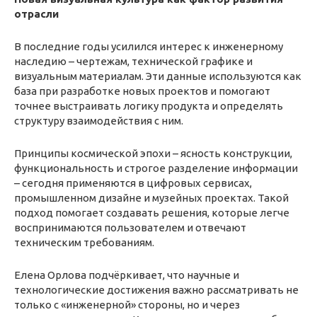
отрасли
В последние годы усилился интерес к инженерному
наследию – чертежам, технической графике и
визуальным материалам. Эти данные используются как
база при разработке новых проектов и помогают
точнее выстраивать логику продукта и определять
структуру взаимодействия с ним.
Принципы космической эпохи – ясность конструкции,
функциональность и строгое разделение информации
– сегодня применяются в цифровых сервисах,
промышленном дизайне и музейных проектах. Такой
подход помогает создавать решения, которые легче
воспринимаются пользователем и отвечают
техническим требованиям.
Елена Орлова подчёркивает, что научные и
технологические достижения важно рассматривать не
только с «инженерной» стороны, но и через