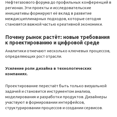
Нефтегазового форума до профильных конференций в
регионах. Эти проекты и исследовательские
инициативы формируют её вклад в развитие
междисциплинарных подходов, которые сегодня
становятся важной частью креативной экономики.
Почему рынок растёт: новые требования
к проектированию и цифровой среде
Аналитики отмечают несколько ключевых процессов,
определяющих рост отрасли.
Усиление роли дизайна в технологических
компаниях.
Проектирование перестаёт быть только визуальной
задачей и становится инструментом анализа,
моделирования и разработки продуктов. Дизайнеры
участвуют в формировании интерфейсов,
структурировании процессов и создании сервисов.