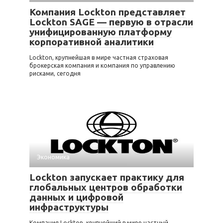
Компания Lockton представляет
Lockton SAGE — первую в отрасли
унифицированную платформу
корпоративной аналитики
Lockton, крупнейшая в мире частная страховая
брокерская компания и компания по управлению
рисками, сегодня
Экономика
Lockton запускает практику для
глобальных центров обработки
данных и цифровой
инфраструктуры
Компания Lockton, крупнейший в мире частный