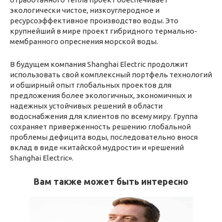
экологически чистое, низкоуглеродное и
ресурсоэффективное производство воды. Это
крупнейший в мире проект гибридного термально-
мембранного опреснения морской воды.
В будущем компания Shanghai Electric продолжит
использовать свой комплексный портфель технологий
и обширный опыт глобальных проектов для
предложения более экологичных, экономичных и
надежных устойчивых решений в области
водоснабжения для клиентов по всему миру. Группа
сохраняет приверженность решению глобальной
проблемы дефицита воды, последовательно внося
вклад в виде «китайской мудрости» и «решений
Shanghai Electric».
Вам также может быть интересно