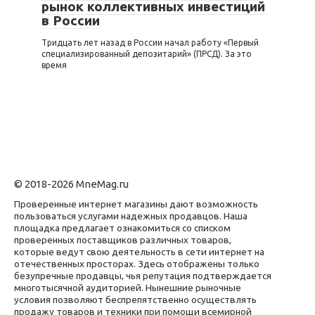
рынок коллективных инвестиций
в России
Тридцать лет назад в России начал работу «Первый
специализированный депозитарий» (ПРСД). За это
время
© 2018-2026 MneMag.ru
Проверенные интернет магазины дают возможность
пользоваться услугами надежных продавцов. Наша
площадка предлагает ознакомиться со списком
проверенных поставщиков различных товаров,
которые ведут свою деятельность в сети интернет на
отечественных просторах. Здесь отображены только
безупречные продавцы, чья репутация подтверждается
многотысячной аудиторией. Нынешние рыночные
условия позволяют беспрепятственно осуществлять
продажу товаров и техники при помощи всемирной