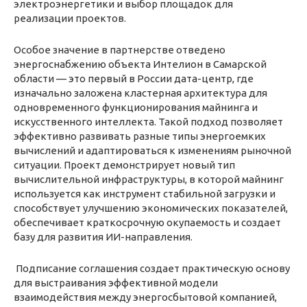
электроэнергетики и выбор площадок для
реализации проектов.
Особое значение в партнерстве отведено
энергоснабжению объекта Интелион в Самарской
области — это первый в России дата-центр, где
изначально заложена кластерная архитектура для
одновременного функционирования майнинга и
искусственного интеллекта. Такой подход позволяет
эффективно развивать разные типы энергоемких
вычислений и адаптироваться к изменениям рыночной
ситуации. Проект демонстрирует новый тип
вычислительной инфраструктуры, в которой майнинг
используется как инструмент стабильной загрузки и
способствует улучшению экономических показателей,
обеспечивает краткосрочную окупаемость и создает
базу для развития ИИ-направления.
Подписание соглашения создает практическую основу
для выстраивания эффективной модели
взаимодействия между энергосбытовой компанией,