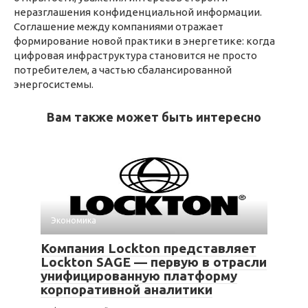
неразглашения конфиденциальной информации.
Соглашение между компаниями отражает
формирование новой практики в энергетике: когда
цифровая инфраструктура становится не просто
потребителем, а частью сбалансированной
энергосистемы.
Вам также может быть интересно
Экономика
Компания Lockton представляет
Lockton SAGE — первую в отрасли
унифицированную платформу
корпоративной аналитики