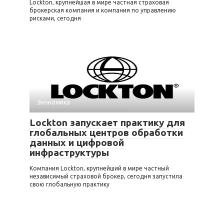
Lockton, крупнейшая в мире частная страховая
брокерская компания и компания по управлению
рисками, сегодня
Экономика
Lockton запускает практику для
глобальных центров обработки
данных и цифровой
инфраструктуры
Компания Lockton, крупнейший в мире частный
независимый страховой брокер, сегодня запустила
свою глобальную практику