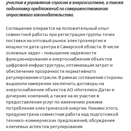
участие в управление спросом в энергосистеме, а также
подготовку предложений
по совершенствованию
отраслевого законодательства
.
Соглашение опирается на положительный опыт
совместной работы при регистрации группы точек
поставки на оптовый рынок электроэнергии и
мощности дата-центра в Самарской области. В числе
основных задач – повышение надежности
функционирования и энергоснабжения объектов
цифровой инфраструктуры, оптимизация затрат и
обеспечение прозрачности нормативного
регулирования отрасли. В рамках соглашения стороны
выразили намерение заключить договоры на
энергоснабжение объектов АО «Интелион Дата» и
дочерних компаний, а также на их участие в
предоставлении услуг по изменению режима
потребления электрической энергии. Помимо этого,
предусмотрена совместная работа над подготовкой
технико-коммерческих предложений, обсуждение
ключевых аспектов регулирования