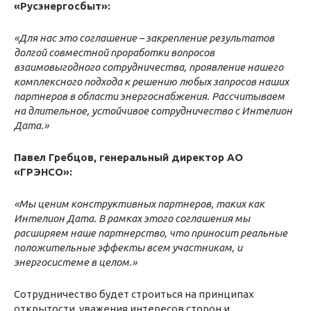
«Русэнергосбыт»:
«Для нас это соглашение – закрепление результатов
долгой совместной проработки вопросов
взаимовыгодного сотрудничества, проявление нашего
комплексного подхода к решению любых запросов наших
партнеров в области энергоснабжения. Рассчитываем
на длительное, устойчивое сотрудничество с Интелион
Дата.»
Павел Гребцов, генеральный директор АО
«ГРЭНСО»:
«Мы ценим конструктивных партнеров, таких как
Интелион Дата. В рамках этого соглашения мы
расширяем наше партнерство, что приносит реальные
положительные эффекты всем участникам, и
энергосистеме в целом.»
Сотрудничество будет строиться на принципах
открытости, уважения интересов сторон и