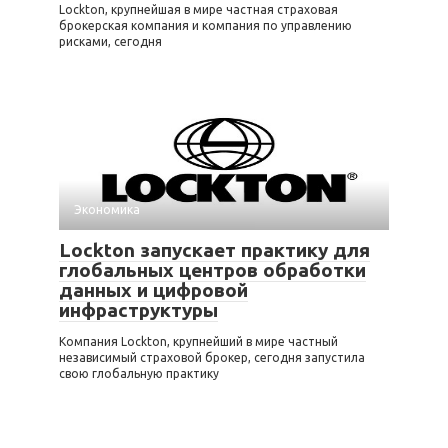
Lockton, крупнейшая в мире частная страховая
брокерская компания и компания по управлению
рисками, сегодня
Экономика
Lockton запускает практику для
глобальных центров обработки
данных и цифровой
инфраструктуры
Компания Lockton, крупнейший в мире частный
независимый страховой брокер, сегодня запустила
свою глобальную практику