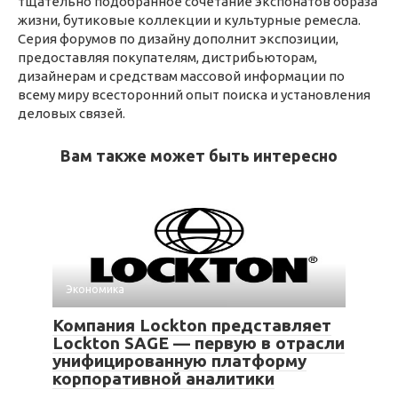
тщательно подобранное сочетание экспонатов образа
жизни, бутиковые коллекции и культурные ремесла.
Серия форумов по дизайну дополнит экспозиции,
предоставляя покупателям, дистрибьюторам,
дизайнерам и средствам массовой информации по
всему миру всесторонний опыт поиска и установления
деловых связей.
Вам также может быть интересно
Экономика
Компания Lockton представляет
Lockton SAGE — первую в отрасли
унифицированную платформу
корпоративной аналитики