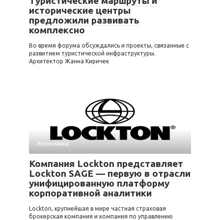
Туристические маршруты и
исторические центры
предложили развивать
комплексно
Во время форума обсуждались и проекты, связанные с
развитием туристической инфраструктуры.
Архитектор Жанна Киричек
Экономика
Компания Lockton представляет
Lockton SAGE — первую в отрасли
унифицированную платформу
корпоративной аналитики
Lockton, крупнейшая в мире частная страховая
брокерская компания и компания по управлению