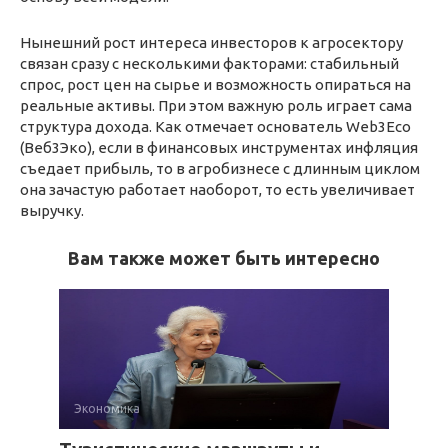
Нынешний рост интереса инвесторов к агросектору
связан сразу с несколькими факторами: стабильный
спрос, рост цен на сырье и возможность опираться на
реальные активы. При этом важную роль играет сама
структура дохода. Как отмечает основатель Web3Eco
(Веб3Эко), если в финансовых инструментах инфляция
съедает прибыль, то в агробизнесе с длинным циклом
она зачастую работает наоборот, то есть увеличивает
выручку.
Вам также может быть интересно
Экономика