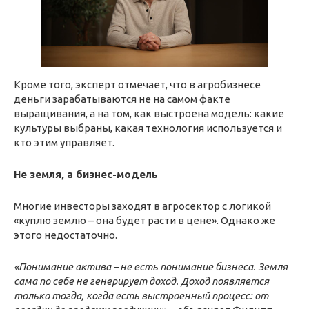
Кроме того, эксперт отмечает, что в агробизнесе
деньги зарабатываются не на самом факте
выращивания, а на том, как выстроена модель: какие
культуры выбраны, какая технология используется и
кто этим управляет.
Не земля, а бизнес-модель
Многие инвесторы заходят в агросектор с логикой
«куплю землю – она будет расти в цене». Однако же
этого недостаточно.
«Понимание актива – не есть понимание бизнеса. Земля
сама по себе не генерирует доход. Доход появляется
только тогда, когда есть выстроенный процесс: от