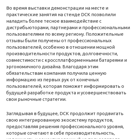
Во время выставки демонстрации на месте и
практические занятия на стенде DCK позволили
наладить более тесное взаимодействие с
дистрибьюторами, партнерами и профессиональными
пользователями по всему региону. Положительные
отзывы были получены от профессиональных
пользователей, особенно в отношении мощной
производительности продуктов, долговечности,
совместимости с кроссплатформенными батареями и
эргономичного дизайна. Благодаря этим
обязательствам компания получила ценную
информацию из первых рук от конечных
пользователей, которая поможет информировать о
будущей разработке продукта и усовершенствовать
свои рыночные стратегии.
Заглядывая в будущее, DCK продолжит продвигать
свою интегрированную экосистему продуктов,
предоставляя решения профессионального уровня,
которые сочетают в себе производительность,