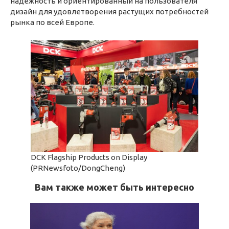
надежность и ориентированный на пользователя
дизайн для удовлетворения растущих потребностей
рынка по всей Европе.
DCK Flagship Products on Display
(PRNewsfoto/DongCheng)
Вам также может быть интересно