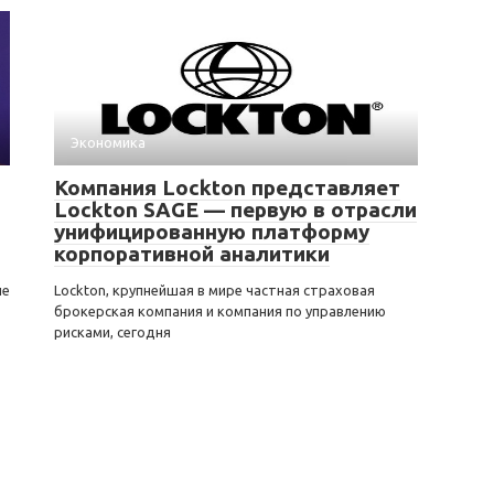
Экономика
Компания Lockton представляет
Lockton SAGE — первую в отрасли
унифицированную платформу
корпоративной аналитики
ые
Lockton, крупнейшая в мире частная страховая
брокерская компания и компания по управлению
рисками, сегодня