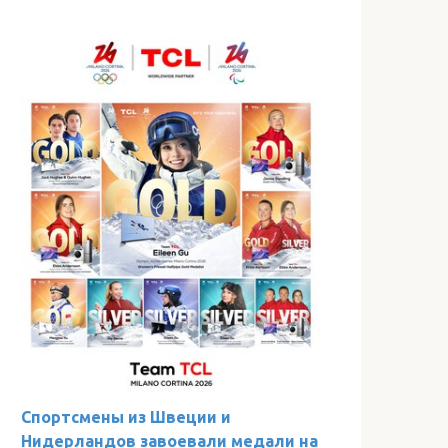
Спортсмены из Швеции и
Нидерландов завоевали медали на