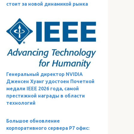
стоит за новой динамикой рынка
Генеральный директор NVIDIA
Дженсен Хуанг удостоен Почетной
медали IEEE 2026 года, самой
престижной награды в области
технологий
Большое обновление
корпоративного сервера Р7 офис: