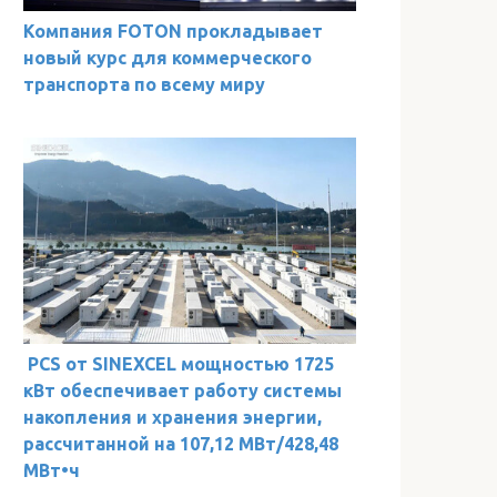
Компания FOTON прокладывает
новый курс для коммерческого
транспорта по всему миру
PCS от SINEXCEL мощностью 1725
кВт обеспечивает работу системы
накопления и хранения энергии,
рассчитанной на 107,12 МВт/428,48
МВт•ч