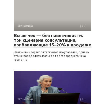
Экономика
0
Выше чек — без навязчивости:
три сценария консультации,
прибавляющие 15–20% к продаже
Навязчивый сервис отталкивает покупателей, однако
это не повод отказываться от роста среднего чека,
грамотно
Экономика
0