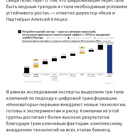
свидетельствует о том, что цифровизация перестала
быть модным трендом и стала необходимым условием
устойчивого роста», — отметил директор «Яков и
Партнёры» Алексей Клецко.
В рамках исследования эксперты выделили три типа
компаний по подходу к цифровой трансформации.
«Инноваторы» первыми внедряют новые технологии,
готовы к экспериментам и риску. Компании из этой
группы достигают более высоких результатов
благодаря трем ключевым факторам: комплексному
внедрению технологий на всех этапах бизнеса,