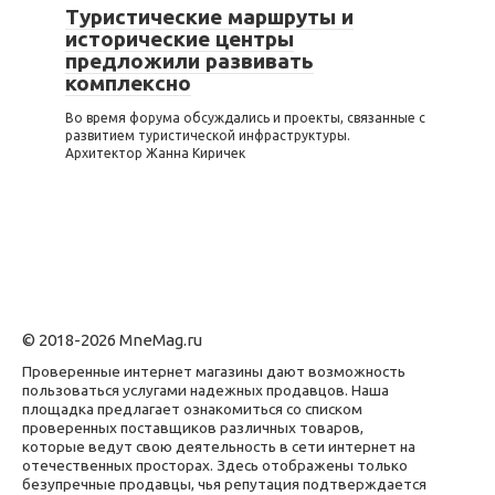
Туристические маршруты и
исторические центры
предложили развивать
комплексно
Во время форума обсуждались и проекты, связанные с
развитием туристической инфраструктуры.
Архитектор Жанна Киричек
© 2018-2026 MneMag.ru
Проверенные интернет магазины дают возможность
пользоваться услугами надежных продавцов. Наша
площадка предлагает ознакомиться со списком
проверенных поставщиков различных товаров,
которые ведут свою деятельность в сети интернет на
отечественных просторах. Здесь отображены только
безупречные продавцы, чья репутация подтверждается