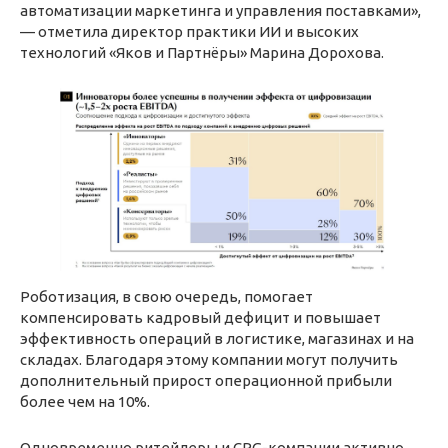
автоматизации маркетинга и управления поставками»,
— отметила директор практики ИИ и высоких
технологий «Яков и Партнёры» Марина Дорохова.
Роботизация, в свою очередь, помогает
компенсировать кадровый дефицит и повышает
эффективность операций в логистике, магазинах и на
складах. Благодаря этому компании могут получить
дополнительный прирост операционной прибыли
более чем на 10%.
Одновременно ритейлеры и CPG-компании активно