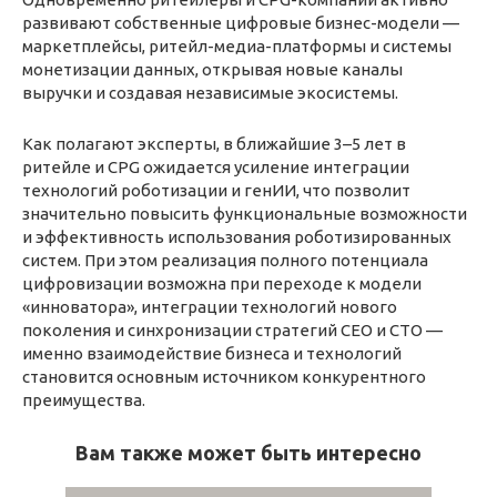
развивают собственные цифровые бизнес-модели —
маркетплейсы, ритейл-медиа-платформы и системы
монетизации данных, открывая новые каналы
выручки и создавая независимые экосистемы.
Как полагают эксперты, в ближайшие 3–5 лет в
ритейле и CPG ожидается усиление интеграции
технологий роботизации и генИИ, что позволит
значительно повысить функциональные возможности
и эффективность использования роботизированных
систем. При этом реализация полного потенциала
цифровизации возможна при переходе к модели
«инноватора», интеграции технологий нового
поколения и синхронизации стратегий CEO и CTO —
именно взаимодействие бизнеса и технологий
становится основным источником конкурентного
преимущества.
Вам также может быть интересно