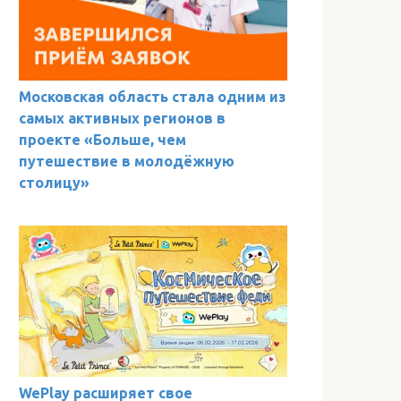
Московская область стала одним из
самых активных регионов в
проекте «Больше, чем
путешествие в молодёжную
столицу»
WePlay расширяет свое