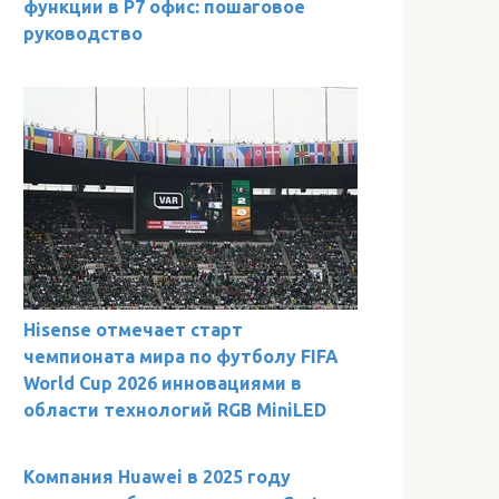
функции в Р7 офис: пошаговое
руководство
Hisense отмечает старт
чемпионата мира по футболу FIFA
World Cup 2026 инновациями в
области технологий RGB MiniLED
Компания Huawei в 2025 году