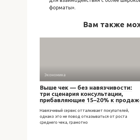
форматы».
Вам также мо
Экономика
Выше чек — без навязчивости:
три сценария консультации,
прибавляющие 15–20% к продаж
Навязчивый сервис отталкивает покупателей,
однако это не повод отказываться от роста
среднего чека, грамотно