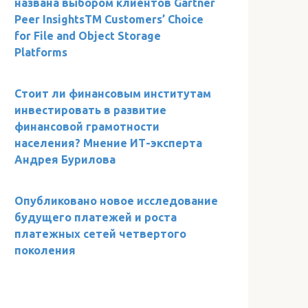
названа выбором клиентов Gartner
Peer InsightsTM Customers’ Choice
for File and Object Storage
Platforms
Стоит ли финансовым институтам
инвестировать в развитие
финансовой грамотности
населения? Мнение ИТ-эксперта
Андрея Бурилова
Опубликовано новое исследование
будущего платежей и роста
платежных сетей четвертого
поколения