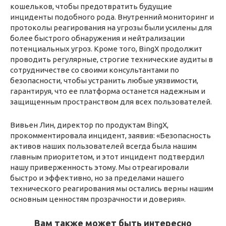
кошельков, чтобы предотвратить будущие
инциденты подобного рода. Внутренний мониторинг и
протоколы реагирования на угрозы были усилены для
более быстрого обнаружения и нейтрализации
потенциальных угроз. Кроме того, BingX продолжит
проводить регулярные, строгие технические аудиты в
сотрудничестве со своими консультантами по
безопасности, чтобы устранить любые уязвимости,
гарантируя, что ее платформа останется надежным и
защищенным пространством для всех пользователей.
Вивьен Лин, директор по продуктам BingX,
прокомментировала инцидент, заявив: «Безопасность
активов наших пользователей всегда была нашим
главным приоритетом, и этот инцидент подтвердил
нашу приверженность этому. Мы отреагировали
быстро и эффективно, но за пределами нашего
технического реагирования мы остались верны нашим
основным ценностям прозрачности и доверия».
Вам также может быть интересно