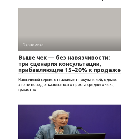
Экономика
Выше чек — без навязчивости:
три сценария консультации,
прибавляющие 15–20% к продаже
Навязчивый сервис отталкивает покупателей, однако
это не повод отказываться от роста среднего чека,
грамотно