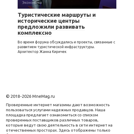
Экономика
Туристические маршруты и
исторические центры
предложили развивать
комплексно
Во время форума обсуждались и проекты, связанные с
развитием туристической инфраструктуры.
Архитектор Жанна Киричек
© 2018-2026 MneMag.ru
Проверенные интернет магазины дают возможность
пользоваться услугами надежных продавцов. Наша
площадка предлагает ознакомиться со списком
проверенных поставщиков различных товаров,
которые ведут свою деятельность в сети интернет на
отечественных просторах. Здесь отображены только