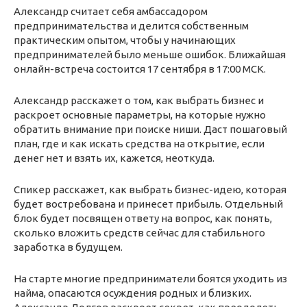
Александр считает себя амбассадором
предпринимательства и делится собственным
практическим опытом, чтобы у начинающих
предпринимателей было меньше ошибок. Ближайшая
онлайн-встреча состоится 17 сентября в 17:00 МСК.
Александр расскажет о том, как выбрать бизнес и
раскроет основные параметры, на которые нужно
обратить внимание при поиске ниши. Даст пошаговый
план, где и как искать средства на открытие, если
денег нет и взять их, кажется, неоткуда.
Спикер расскажет, как выбрать бизнес-идею, которая
будет востребована и принесет прибыль. Отдельный
блок будет посвящен ответу на вопрос, как понять,
сколько вложить средств сейчас для стабильного
заработка в будущем.
На старте многие предприниматели боятся уходить из
найма, опасаются осуждения родных и близких.