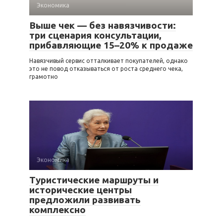
Экономика
Выше чек — без навязчивости:
три сценария консультации,
прибавляющие 15–20% к продаже
Навязчивый сервис отталкивает покупателей, однако
это не повод отказываться от роста среднего чека,
грамотно
Экономика
Туристические маршруты и
исторические центры
предложили развивать
комплексно