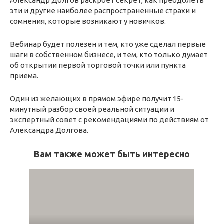
Александр Долгов раскроет секрет, как преодолеть
эти и другие наиболее распространенные страхи и
сомнения, которые возникают у новичков.
Вебинар будет полезен и тем, кто уже сделал первые
шаги в собственном бизнесе, и тем, кто только думает
об открытии первой торговой точки или пункта
приема.
Один из желающих в прямом эфире получит 15-
минутный разбор своей реальной ситуации и
экспертный совет с рекомендациями по действиям от
Александра Долгова.
Вам также может быть интересно