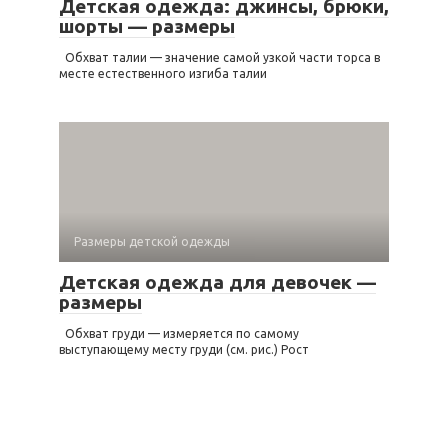
Детская одежда: джинсы, брюки,
шорты — размеры
Обхват талии — значение самой узкой части торса в
месте естественного изгиба талии
Размеры детской одежды
Детская одежда для девочек —
размеры
Обхват груди — измеряется по самому
выступающему месту груди (см. рис.) Рост