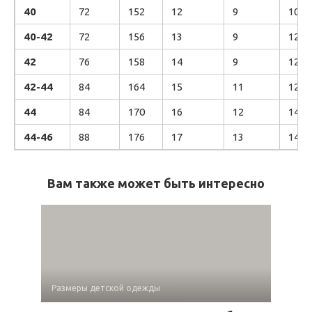
40
72
152
12
9
10
40-42
72
156
13
9
12
42
76
158
14
9
12
42-44
84
164
15
11
12
44
84
170
16
12
14
44-46
88
176
17
13
14
Вам также может быть интересно
Размеры детской одежды