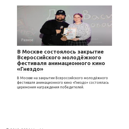
Разное
В Москве состоялось закрытие
Всероссийского молодёжного
фестиваля анимационного кино
«Гнездо»
В Москве на закрытии Всероссийского молодёжного
фестиваля анимационного кино «Гнездо» состоялась
церемония награждения победителей.