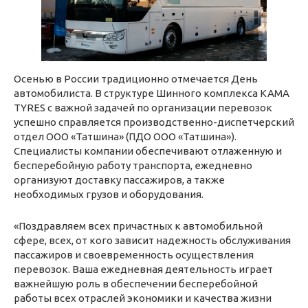
Осенью в России традиционно отмечается День
автомобилиста. В структуре Шинного комплекса KAMA
TYRES с важной задачей по организации перевозок
успешно справляется производственно-диспетчерский
отдел ООО «Татшина» (ПДО ООО «Татшина»).
Специалисты компании обеспечивают отлаженную и
бесперебойную работу транспорта, ежедневно
организуют доставку пассажиров, а также
необходимых грузов и оборудования.
«Поздравляем всех причастных к автомобильной
сфере, всех, от кого зависит надежность обслуживания
пассажиров и своевременность осуществления
перевозок. Ваша ежедневная деятельность играет
важнейшую роль в обеспечении бесперебойной
работы всех отраслей экономики и качества жизни