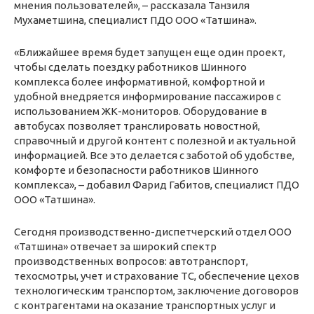
мнения пользователей», – рассказала Танзиля
Мухаметшина, специалист ПДО ООО «Татшина».
«Ближайшее время будет запущен еще один проект,
чтобы сделать поездку работников Шинного
комплекса более информативной, комфортной и
удобной внедряется информирование пассажиров с
использованием ЖК-мониторов. Оборудование в
автобусах позволяет транслировать новостной,
справочный и другой контент с полезной и актуальной
информацией. Все это делается с заботой об удобстве,
комфорте и безопасности работников Шинного
комплекса», – добавил Фарид Габитов, специалист ПДО
ООО «Татшина».
Сегодня производственно-диспетчерский отдел ООО
«Татшина» отвечает за широкий спектр
производственных вопросов: автотранспорт,
техосмотры, учет и страхование ТС, обеспечение цехов
технологическим транспортом, заключение договоров
с контрагентами на оказание транспортных услуг и