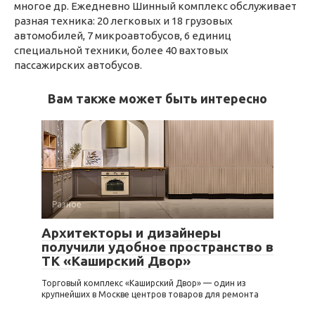
многое др. Ежедневно Шинный комплекс обслуживает
разная техника: 20 легковых и 18 грузовых
автомобилей, 7 микроавтобусов, 6 единиц
специальной техники, более 40 вахтовых
пассажирских автобусов.
Вам также может быть интересно
Разное
Архитекторы и дизайнеры
получили удобное пространство в
ТК «Каширский Двор»
Торговый комплекс «Каширский Двор» — один из
крупнейших в Москве центров товаров для ремонта