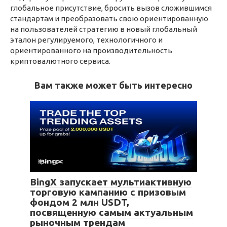
глобальное присутствие, бросить вызов сложившимся
стандартам и преобразовать свою ориентированную
на пользователей стратегию в новый глобальный
эталон регулируемого, технологичного и
ориентированного на производительность
криптовалютного сервиса.
Вам также может быть интересно
Крипта
BingX запускает мультиактивную
торговую кампанию с призовым
фондом 2 млн USDT,
посвященную самым актуальным
рыночным трендам