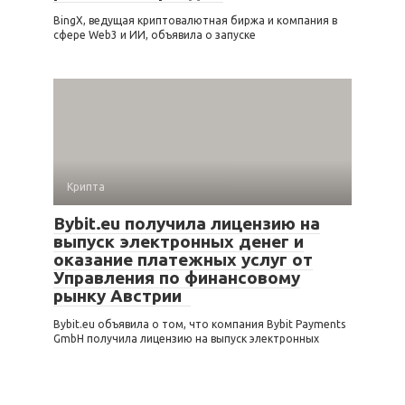
BingX, ведущая криптовалютная биржа и компания в
сфере Web3 и ИИ, объявила о запуске
Крипта
Bybit.eu получила лицензию на
выпуск электронных денег и
оказание платежных услуг от
Управления по финансовому
рынку Австрии
Bybit.eu объявила о том, что компания Bybit Payments
GmbH получила лицензию на выпуск электронных