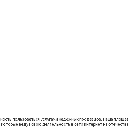
ость пользоваться услугами надежных продавцов. Наша площад
 которые ведут свою деятельность в сети интернет на отечеств