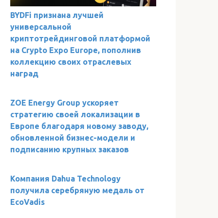
BYDFi признана лучшей
универсальной
криптотрейдинговой платформой
на Crypto Expo Europe, пополнив
коллекцию своих отраслевых
наград
ZOE Energy Group ускоряет
стратегию своей локализации в
Европе благодаря новому заводу,
обновленной бизнес-модели и
подписанию крупных заказов
Компания Dahua Technology
получила серебряную медаль от
EcoVadis