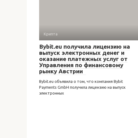
Крипта
Bybit.eu получила лицензию на
выпуск электронных денег и
оказание платежных услуг от
Управления по финансовому
рынку Австрии
Bybit.eu объявила о том, что компания Bybit
Payments GmbH получила лицензию на выпуск
электронных