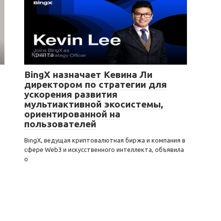
Крипта
BingX назначает Кевина Ли
директором по стратегии для
ускорения развития
мультиактивной экосистемы,
ориентированной на
пользователей
BingX, ведущая криптовалютная биржа и компания в
сфере Web3 и искусственного интеллекта, объявила
о