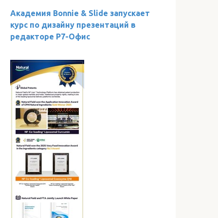
Академия Bonnie & Slide запускает
курс по дизайну презентаций в
редакторе Р7-Офис