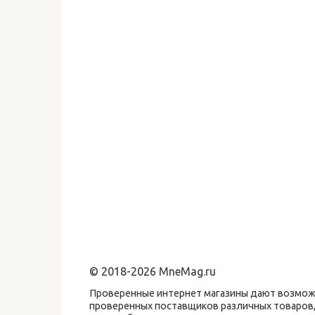
© 2018-2026 MneMag.ru
Проверенные интернет магазины дают возможн
проверенных поставщиков различных товаров,