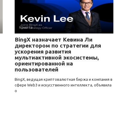
Крипта
BingX назначает Кевина Ли
директором по стратегии для
ускорения развития
мультиактивной экосистемы,
ориентированной на
пользователей
BingX, ведущая криптовалютная биржа и компания в
сфере Web3 и искусственного интеллекта, объявила
о