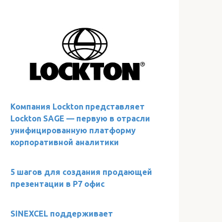
Компания Lockton представляет
Lockton SAGE — первую в отрасли
унифицированную платформу
корпоративной аналитики
5 шагов для создания продающей
презентации в Р7 офис
SINEXCEL поддерживает