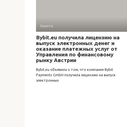
Крипта
Bybit.eu получила лицензию на
выпуск электронных денег и
оказание платежных услуг от
Управления по финансовому
рынку Австрии
Bybit.eu объявила о том, что компания Bybit
Payments GmbH получила лицензию на выпуск
электронных