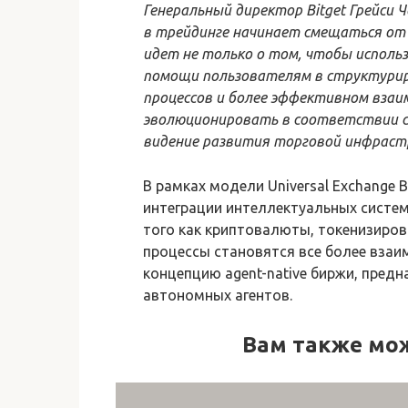
Генеральный директор Bitget Грейси 
в трейдинге начинает смещаться от 
идет не только о том, чтобы исполь
помощи пользователям в структури
процессов и более эффективном вза
эволюционировать в соответствии с 
видение развития торговой инфраст
В рамках модели Universal Exchange 
интеграции интеллектуальных систем
того как криптовалюты, токенизиров
процессы становятся все более взаи
концепцию agent-native биржи, предн
автономных агентов.
Вам также мо