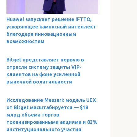
Huawei запускает решение iFTTO,
ускоряющее кампусный интеллект
благодаря инновационным
возможностям
Bitget представляет первую в
отрасли систему защиты VIP-
клиентов на фоне усиленной
рыночной волатильности
Исследование Messari: модель UEX
от Bitget масштабируется — $18
млрд объема торгов
токенизированными акциями и 82%
институционального участия